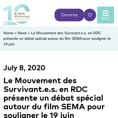
Donate
MENU
Home
»
News
»
Le Mouvement des Survivant.e.s. en RDC
présente un débat spécial autour du film SEMA pour souligner le
19 juin
July 8, 2020
Le Mouvement des
Survivant.e.s. en RDC
présente un débat spécial
autour du film SEMA pour
souligner le 19 juin