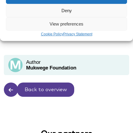
Deny
View preferences
Cookie Policy
Privacy Statement
Author
Mukwege Foundation
Back to overview