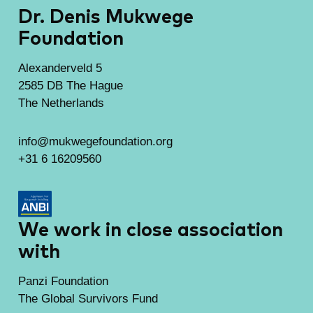
Dr. Denis Mukwege
Foundation
Alexanderveld 5
2585 DB The Hague
The Netherlands
info@mukwegefoundation.org
+31 6 16209560
We work in close association
with
Panzi Foundation
The Global Survivors Fund