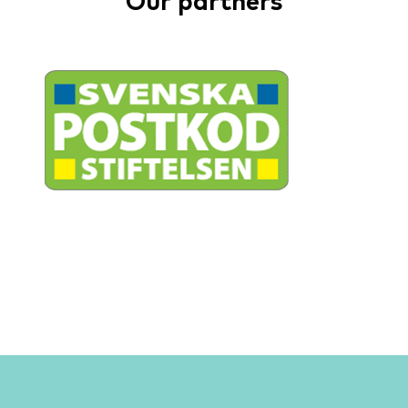
Our partners