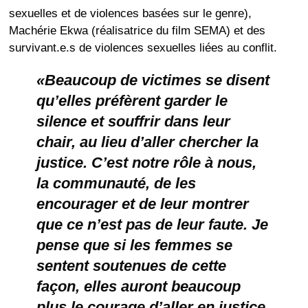
sexuelles et de violences basées sur le genre),
Machérie Ekwa (réalisatrice du film SEMA) et des
survivant.e.s de violences sexuelles liées au conflit.
«Beaucoup de victimes se disent
qu’elles préfèrent garder le
silence et souffrir dans leur
chair, au lieu d’aller chercher la
justice. C’est notre rôle à nous,
la communauté, de les
encourager et de leur montrer
que ce n’est pas de leur faute. Je
pense que si les femmes se
sentent soutenues de cette
façon, elles auront beaucoup
plus le courage d’aller en justice.