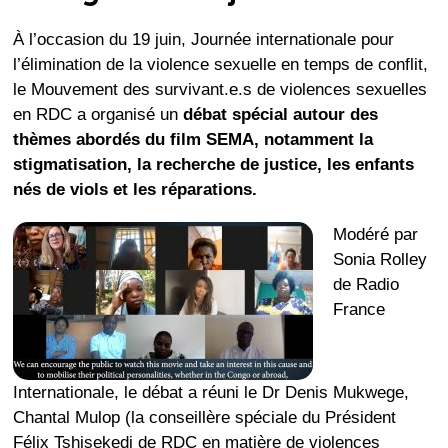
À l’occasion du 19 juin, Journée internationale pour
l’élimination de la violence sexuelle en temps de conflit,
le Mouvement des survivant.e.s de violences sexuelles
en RDC a organisé un
débat spécial autour des
thèmes abordés du film SEMA, notamment la
stigmatisation, la recherche de justice, les enfants
nés de viols et les réparations.
Modéré par
Sonia Rolley
de Radio
France
Internationale, le débat a réuni le Dr Denis Mukwege,
Chantal Mulop (la conseillère spéciale du Président
Félix Tshisekedi de RDC en matière de violences